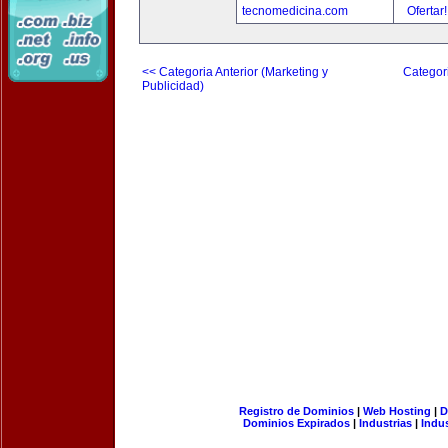
tecnomedicina.com
Ofertar
<< Categoria Anterior (Marketing y
Categori
Publicidad)
Registro de Dominios
|
Web Hosting
|
D
Dominios Expirados
|
Industrias
|
Indu